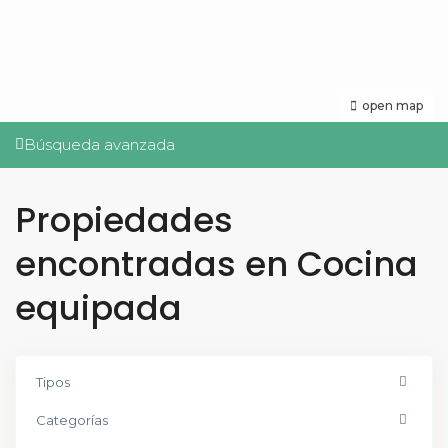
open map
Búsqueda avanzada
Propiedades
encontradas en Cocina
equipada
Tipos
Categorías