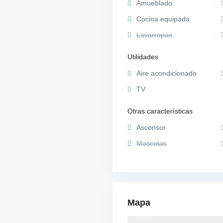
Amueblado
Cocina equipada
Lavarropas
Utilidades
Aire acondicionado
TV
Otras características
Ascensor
Mascotas
Mapa