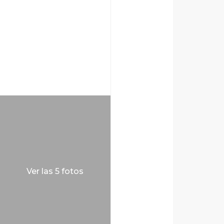
Ver las 5 fotos