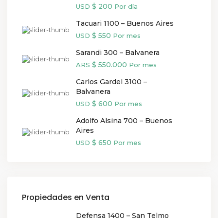
$ 200
USD
Por día
Tacuari 1100 – Buenos Aires
$ 550
USD
Por mes
Sarandi 300 – Balvanera
$ 550.000
ARS
Por mes
Carlos Gardel 3100 –
Balvanera
$ 600
USD
Por mes
Adolfo Alsina 700 – Buenos
Aires
$ 650
USD
Por mes
Propiedades en Venta
Defensa 1400 – San Telmo