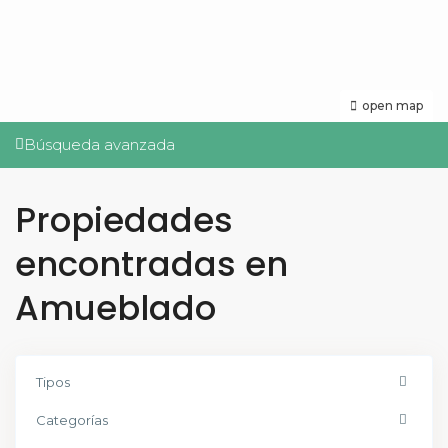
open map
Búsqueda avanzada
Propiedades
encontradas en
Amueblado
Tipos
Categorías