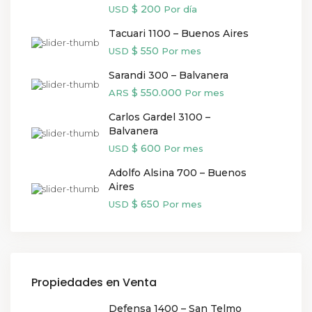
$ 200
USD
Por día
Tacuari 1100 – Buenos Aires
$ 550
USD
Por mes
Sarandi 300 – Balvanera
$ 550.000
ARS
Por mes
Carlos Gardel 3100 –
Balvanera
$ 600
USD
Por mes
Adolfo Alsina 700 – Buenos
Aires
$ 650
USD
Por mes
Propiedades en Venta
Defensa 1400 – San Telmo