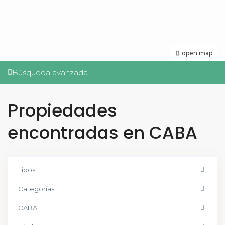
open map
Búsqueda avanzada
Propiedades
encontradas en CABA
Tipos
Categorías
CABA