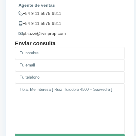
Agente de ventas
+54 9 11 5875-9811
+54 9 11 5875-9811
pbiazzi@livinprop.com
Enviar consulta