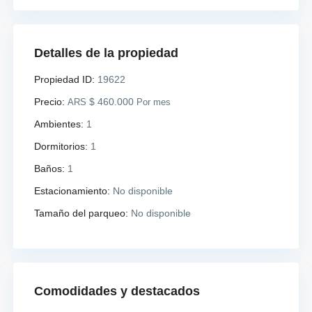
Detalles de la propiedad
Propiedad ID:
19622
Precio:
$ 460.000
ARS
Por mes
Ambientes:
1
Dormitorios:
1
Baños:
1
Estacionamiento:
No disponible
Tamaño del parqueo:
No disponible
Comodidades y destacados