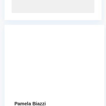
Pamela Biazzi