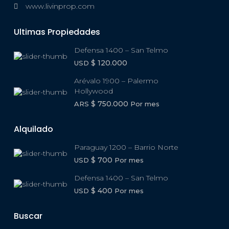
www.livinprop.com
Ultimas Propiedades
Defensa 1400 – San Telmo
$ 120.000
USD
Arévalo 1900 – Palermo
Hollywood
$ 750.000
ARS
Por mes
Alquilado
Paraguay 1200 – Barrio Norte
$ 700
USD
Por mes
Defensa 1400 – San Telmo
$ 400
USD
Por mes
Buscar