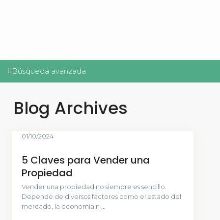
Búsqueda avanzada
Blog Archives
01/10/2024
5 Claves para Vender una
Propiedad
Vender una propiedad no siempre es sencillo.
Depende de diversos factores como el estado del
mercado, la economía n
...