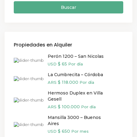
Buscar
Propiedades en Alquiler
Perón 1200 – San Nicolas
$ 65
USD
Por día
La Cumbrecita – Córdoba
$ 118.000
ARS
Por día
Hermoso Duplex en Villa
Gesell
$ 100.000
ARS
Por día
Mansilla 3000 – Buenos
Aires
$ 650
USD
Por mes