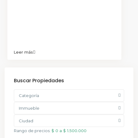
Leer más
Buscar Propiedades
Categoría
Immueble
Ciudad
Rango de precios:
$ 0 a $ 1.500.000