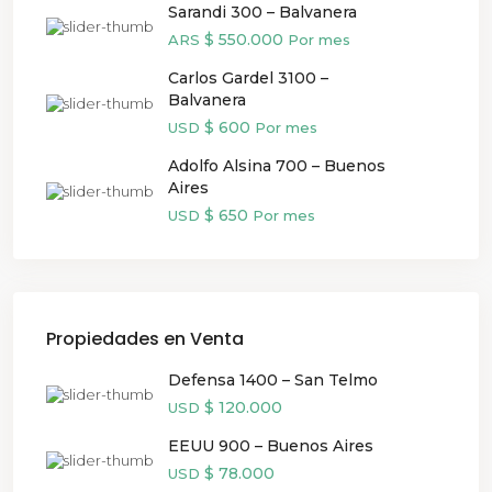
Sarandi 300 – Balvanera
$ 550.000
ARS
Por mes
Carlos Gardel 3100 –
Balvanera
$ 600
USD
Por mes
Adolfo Alsina 700 – Buenos
Aires
$ 650
USD
Por mes
Propiedades en Venta
Defensa 1400 – San Telmo
$ 120.000
USD
EEUU 900 – Buenos Aires
$ 78.000
USD