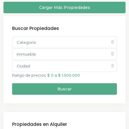
Cargar Más Propiedades
Buscar Propiedades
Categoría
Immueble
Ciudad
Rango de precios:
$ 0 a $ 1.500.000
Buscar
Propiedades en Alquiler