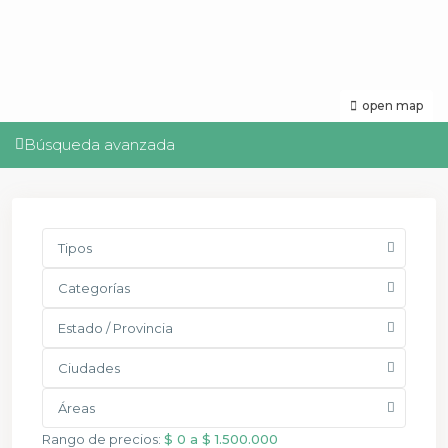
open map
Búsqueda avanzada
Tipos
Categorías
Estado / Provincia
Ciudades
Áreas
Rango de precios:
$ 0 a $ 1.500.000