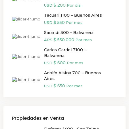
$ 200
USD
Por día
Tacuari 1100 – Buenos Aires
$ 550
USD
Por mes
Sarandi 300 – Balvanera
$ 550.000
ARS
Por mes
Carlos Gardel 3100 –
Balvanera
$ 600
USD
Por mes
Adolfo Alsina 700 – Buenos
Aires
$ 650
USD
Por mes
Propiedades en Venta