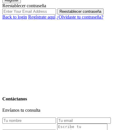
Register
Reestablecer contraseña
Reestablecer contraseña
Back to login
Regístrate aquí
¿Olvidaste tu contraseña?
Contáctanos
Envíanos tu consulta