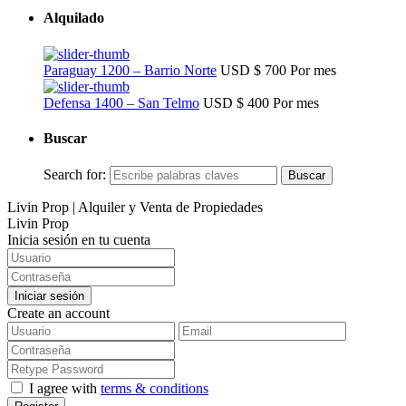
Alquilado
Paraguay 1200 – Barrio Norte
USD
$ 700
Por mes
Defensa 1400 – San Telmo
USD
$ 400
Por mes
Buscar
Search for:
Buscar
Livin Prop | Alquiler y Venta de Propiedades
Livin Prop
Inicia sesión en tu cuenta
Iniciar sesión
Create an account
I agree with
terms & conditions