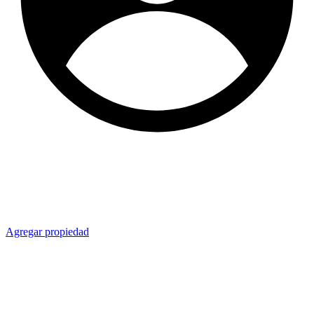
Agregar propiedad