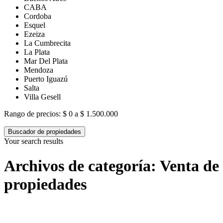
CABA
Cordoba
Esquel
Ezeiza
La Cumbrecita
La Plata
Mar Del Plata
Mendoza
Puerto Iguazú
Salta
Villa Gesell
Rango de precios:
$ 0 a $ 1.500.000
Buscador de propiedades
Your search results
Archivos de categoría:
Venta de
propiedades