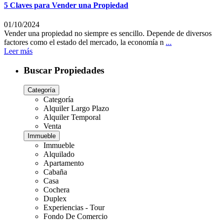
5 Claves para Vender una Propiedad
01/10/2024
Vender una propiedad no siempre es sencillo. Depende de diversos
factores como el estado del mercado, la economía n
...
Leer más
Buscar Propiedades
Categoría
Categoría
Alquiler Largo Plazo
Alquiler Temporal
Venta
Immueble
Immueble
Alquilado
Apartamento
Cabaña
Casa
Cochera
Duplex
Experiencias - Tour
Fondo De Comercio