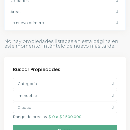
Ciudades
Áreas
Lo nuevo primero
No hay propiedades listadas en esta página en
este momento. Inténtelo de nuevo más tarde.
Buscar Propiedades
Categoría
Immueble
Ciudad
Rango de precios:
$ 0 a $ 1.500.000