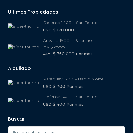
Ultimas Propiedades
Defensa 1400 – San Telmo
$ 120.000
USD
Arévalo 1900 – Palermo
Hollywood
$ 750.000
ARS
Por mes
Alquilado
Paraguay 1200 – Barrio Norte
$ 700
USD
Por mes
Defensa 1400 – San Telmo
$ 400
USD
Por mes
Buscar
Search