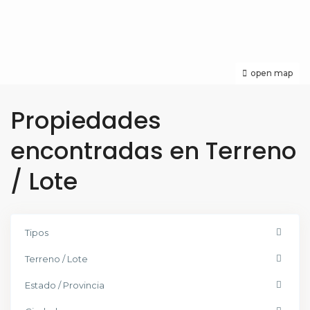
open map
Propiedades
encontradas en Terreno
/ Lote
Tipos
Terreno / Lote
Estado / Provincia